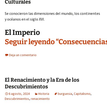
Culturales
Se conocieron las dimensiones del mundo, los continentes
y océanos en el siglo XVI.
El Imperio
Seguir leyendo “Consecuencias
Deja un comentario
El Renacimiento y la Era de los
Descubrimientos
6 agosto, 2024
Historia
burguesia
,
Capitalismo
,
Descubrimientos
,
renacimiento