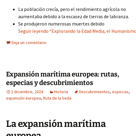
La población crecía, pero el rendimiento agrícola no
aumentaba debido a la escasez de tierras de labranza.
Se produjeron numerosas muertes debido
Seguir leyendo “Explorando la Edad Media, el Humanismo
Deja un comentario
Expansión marítima europea: rutas,
especias y descubrimientos
2 diciembre, 2024
Historia
Descubrimientos
,
especias
,
expansión europea
,
Ruta de la Seda
La expansión marítima
europea