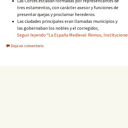
Las Cortes estaban formadas por representantes de
tres estamentos, con carácter asesor y funciones de
presentar quejas y proclamar herederos.
Las ciudades principales eran llamadas municipios y
las gobernaban los nobles y el corregidor,
Seguir leyendo “La España Medieval: Reinos, Institucione
Deja un comentario