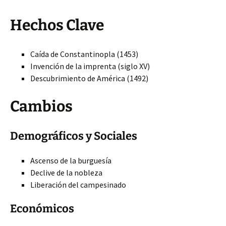
Hechos Clave
Caída de Constantinopla (1453)
Invención de la imprenta (siglo XV)
Descubrimiento de América (1492)
Cambios
Demográficos y Sociales
Ascenso de la burguesía
Declive de la nobleza
Liberación del campesinado
Económicos