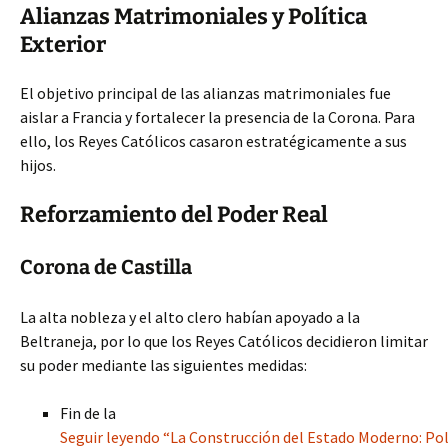
Alianzas Matrimoniales y Política
Exterior
El objetivo principal de las alianzas matrimoniales fue
aislar a Francia y fortalecer la presencia de la Corona. Para
ello, los Reyes Católicos casaron estratégicamente a sus
hijos.
Reforzamiento del Poder Real
Corona de Castilla
La alta nobleza y el alto clero habían apoyado a la
Beltraneja, por lo que los Reyes Católicos decidieron limitar
su poder mediante las siguientes medidas:
Fin de la
Seguir leyendo “La Construcción del Estado Moderno: Polí