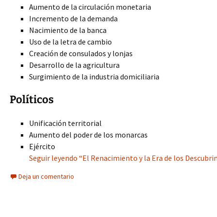
Aumento de la circulación monetaria
Incremento de la demanda
Nacimiento de la banca
Uso de la letra de cambio
Creación de consulados y lonjas
Desarrollo de la agricultura
Surgimiento de la industria domiciliaria
Políticos
Unificación territorial
Aumento del poder de los monarcas
Ejército
Seguir leyendo “El Renacimiento y la Era de los Descubri
Deja un comentario