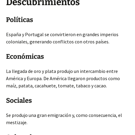
Descubrimientos
Políticas
España y Portugal se convirtieron en grandes imperios
coloniales, generando conflictos con otros países.
Económicas
La llegada de oro y plata produjo un intercambio entre
América y Europa. De América llegaron productos como
maíz, patata, cacahuete, tomate, tabaco y cacao.
Sociales
Se produjo una gran emigración y, como consecuencia, el
mestizaje.