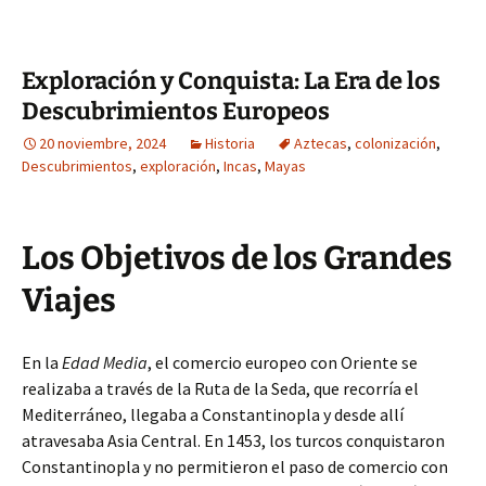
Exploración y Conquista: La Era de los
Descubrimientos Europeos
20 noviembre, 2024
Historia
Aztecas
,
colonización
,
Descubrimientos
,
exploración
,
Incas
,
Mayas
Los Objetivos de los Grandes
Viajes
En la
Edad Media
, el comercio europeo con Oriente se
realizaba a través de la Ruta de la Seda, que recorría el
Mediterráneo, llegaba a Constantinopla y desde allí
atravesaba Asia Central. En 1453, los turcos conquistaron
Constantinopla y no permitieron el paso de comercio con