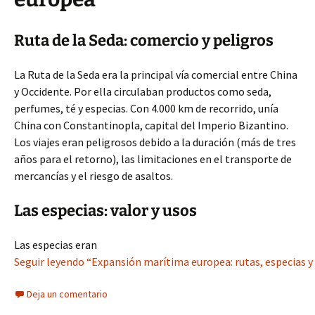
Ruta de la Seda: comercio y peligros
La Ruta de la Seda era la principal vía comercial entre China
y Occidente. Por ella circulaban productos como seda,
perfumes, té y especias. Con 4.000 km de recorrido, unía
China con Constantinopla, capital del Imperio Bizantino.
Los viajes eran peligrosos debido a la duración (más de tres
años para el retorno), las limitaciones en el transporte de
mercancías y el riesgo de asaltos.
Las especias: valor y usos
Las especias eran
Seguir leyendo “Expansión marítima europea: rutas, especias y
Deja un comentario