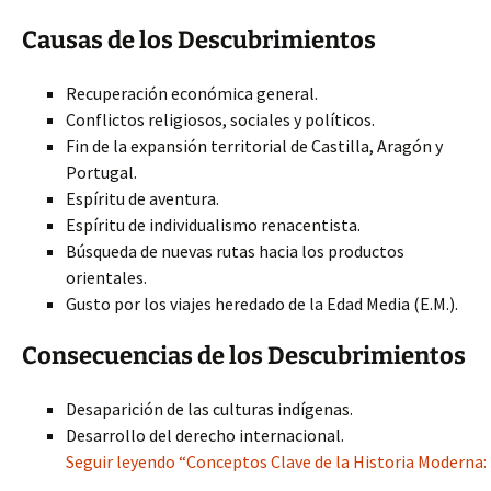
Causas de los Descubrimientos
Recuperación económica general.
Conflictos religiosos, sociales y políticos.
Fin de la expansión territorial de Castilla, Aragón y
Portugal.
Espíritu de aventura.
Espíritu de individualismo renacentista.
Búsqueda de nuevas rutas hacia los productos
orientales.
Gusto por los viajes heredado de la Edad Media (E.M.).
Consecuencias de los Descubrimientos
Desaparición de las culturas indígenas.
Desarrollo del derecho internacional.
Seguir leyendo “Conceptos Clave de la Historia Moderna: