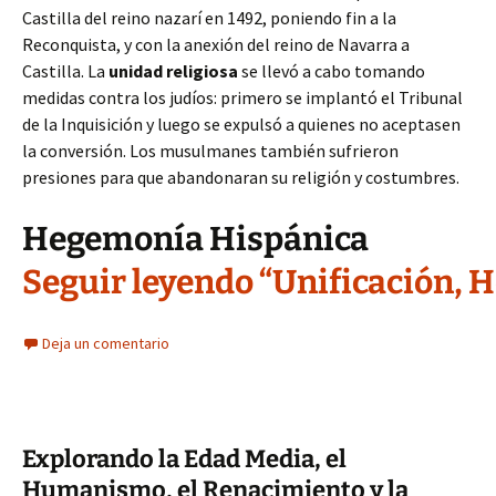
Castilla del reino nazarí en 1492, poniendo fin a la
Reconquista, y con la anexión del reino de Navarra a
Castilla. La
unidad religiosa
se llevó a cabo tomando
medidas contra los judíos: primero se implantó el Tribunal
de la Inquisición y luego se expulsó a quienes no aceptasen
la conversión. Los musulmanes también sufrieron
presiones para que abandonaran su religión y costumbres.
Hegemonía Hispánica
Seguir leyendo “Unificación, 
Deja un comentario
Explorando la Edad Media, el
Humanismo, el Renacimiento y la