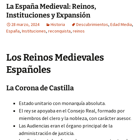
La España Medieval: Reinos,
Instituciones y Expansión
28 marzo, 2024
Historia
Descubrimientos
,
Edad Media
,
España
,
Instituciones
,
reconquista
,
reinos
Los Reinos Medievales
Españoles
La Corona de Castilla
Estado unitario con monarquía absoluta.
El rey se apoyaba en el Consejo Real, formado por
miembros del clero y la nobleza, con carácter asesor.
Las Audiencias eran el órgano principal de la
administración de justicia.