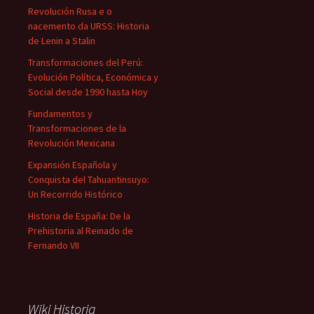
Revolución Rusa e o
nacemento da URSS: Historia
de Lenin a Stalin
Transformaciones del Perú:
Evolución Política, Económica y
Social desde 1990 hasta Hoy
Fundamentos y
Transformaciones de la
Revolución Mexicana
Expansión Española y
Conquista del Tahuantinsuyo:
Un Recorrido Histórico
Historia de España: De la
Prehistoria al Reinado de
Fernando VII
Wiki Historia