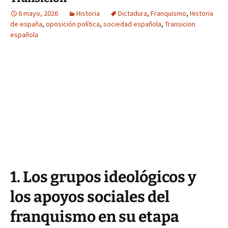
6 mayo, 2026
Historia
Dictadura
,
Franquismo
,
Historia
de españa
,
oposición política
,
sociedad española
,
Transicion
española
1. Los grupos ideológicos y
los apoyos sociales del
franquismo en su etapa