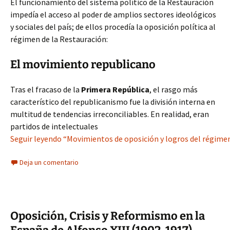
El funcionamiento del sistema político de la Restauración
impedía el acceso al poder de amplios sectores ideológicos
y sociales del país; de ellos procedía la oposición política al
régimen de la Restauración:
El movimiento republicano
Tras el fracaso de la
Primera República
, el rasgo más
característico del republicanismo fue la división interna en
multitud de tendencias irreconciliables. En realidad, eran
partidos de intelectuales
Seguir leyendo “Movimientos de oposición y logros del régimen
Deja un comentario
Oposición, Crisis y Reformismo en la