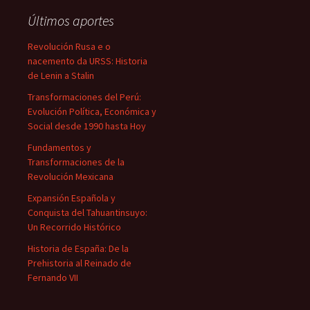
Últimos aportes
Revolución Rusa e o
nacemento da URSS: Historia
de Lenin a Stalin
Transformaciones del Perú:
Evolución Política, Económica y
Social desde 1990 hasta Hoy
Fundamentos y
Transformaciones de la
Revolución Mexicana
Expansión Española y
Conquista del Tahuantinsuyo:
Un Recorrido Histórico
Historia de España: De la
Prehistoria al Reinado de
Fernando VII