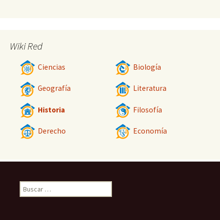
Wiki Red
Ciencias
Biología
Geografía
Literatura
Historia
Filosofía
Derecho
Economía
Buscar: