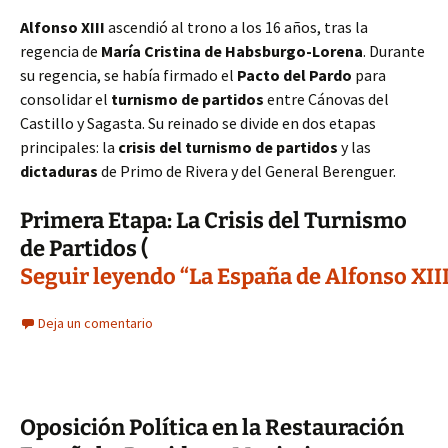
Alfonso XIII
ascendió al trono a los 16 años, tras la
regencia de
María Cristina de Habsburgo-Lorena
. Durante
su regencia, se había firmado el
Pacto del Pardo
para
consolidar el
turnismo de partidos
entre Cánovas del
Castillo y Sagasta. Su reinado se divide en dos etapas
principales: la
crisis del turnismo de partidos
y las
dictaduras
de Primo de Rivera y del General Berenguer.
Primera Etapa: La Crisis del Turnismo
de Partidos (
Seguir leyendo “La España de Alfonso XIII:
Deja un comentario
Oposición Política en la Restauración