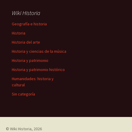
Wiki Historia
Geografía e historia
Historia
Historia del arte
Historia y ciencias de la música
Historia y patrimonio
Historia y patrimonio histórico
Humanidades: historia y
cultural
Sin categoría
©
Wiki Historia
, 2026