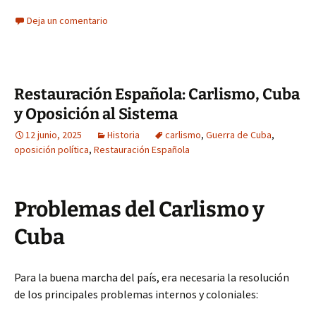
Deja un comentario
Restauración Española: Carlismo, Cuba
y Oposición al Sistema
12 junio, 2025
Historia
carlismo
,
Guerra de Cuba
,
oposición política
,
Restauración Española
Problemas del Carlismo y
Cuba
Para la buena marcha del país, era necesaria la resolución
de los principales problemas internos y coloniales: