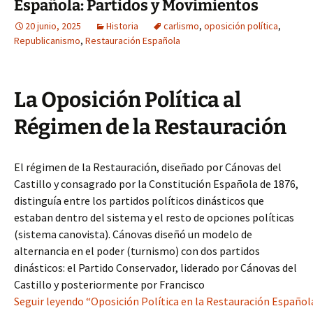
Española: Partidos y Movimientos
20 junio, 2025
Historia
carlismo
,
oposición política
,
Republicanismo
,
Restauración Española
La Oposición Política al
Régimen de la Restauración
El régimen de la Restauración, diseñado por Cánovas del
Castillo y consagrado por la Constitución Española de 1876,
distinguía entre los partidos políticos dinásticos que
estaban dentro del sistema y el resto de opciones políticas
(sistema canovista). Cánovas diseñó un modelo de
alternancia en el poder (turnismo) con dos partidos
dinásticos: el Partido Conservador, liderado por Cánovas del
Castillo y posteriormente por Francisco
Seguir leyendo “Oposición Política en la Restauración Español