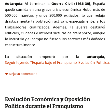
Autarquía:
Al terminar la
Guerra Civil (1936-39)
, España
quedó sumida en una grave crisis económica. Hubo más de
500.000 muertos y unos 300.000 exiliados, lo que redujo
drásticamente la población activa y, especialmente, a los
trabajadores cualificados. Además, la guerra destruyó
edificios, ciudades e infraestructuras de transporte, aunque
la industria y el campo no fueron los sectores más dañados
estructuralmente.
La situación empeoró por la
autarquía
,
Seguir leyendo “España bajo el Franquismo: Evolución Política,
Deja un comentario
Evolución Económica y Oposición
Política durante el Franquismo