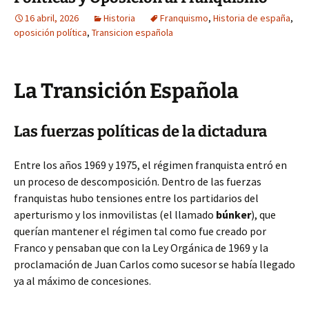
16 abril, 2026
Historia
Franquismo
,
Historia de españa
,
oposición política
,
Transicion española
La Transición Española
Las fuerzas políticas de la dictadura
Entre los años 1969 y 1975, el régimen franquista entró en
un proceso de descomposición. Dentro de las fuerzas
franquistas hubo tensiones entre los partidarios del
aperturismo y los inmovilistas (el llamado
búnker
), que
querían mantener el régimen tal como fue creado por
Franco y pensaban que con la Ley Orgánica de 1969 y la
proclamación de Juan Carlos como sucesor se había llegado
ya al máximo de concesiones.