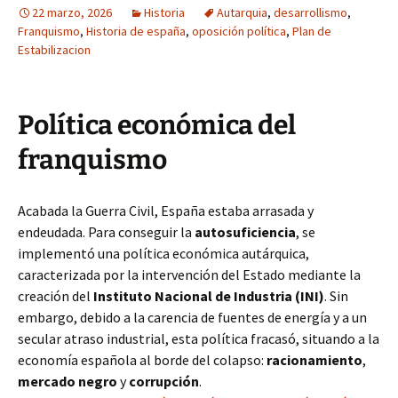
22 marzo, 2026
Historia
Autarquia
,
desarrollismo
,
Franquismo
,
Historia de españa
,
oposición política
,
Plan de
Estabilizacion
Política económica del
franquismo
Acabada la Guerra Civil, España estaba arrasada y
endeudada. Para conseguir la
autosuficiencia
, se
implementó una política económica autárquica,
caracterizada por la intervención del Estado mediante la
creación del
Instituto Nacional de Industria (INI)
. Sin
embargo, debido a la carencia de fuentes de energía y a un
secular atraso industrial, esta política fracasó, situando a la
economía española al borde del colapso:
racionamiento
,
mercado negro
y
corrupción
.