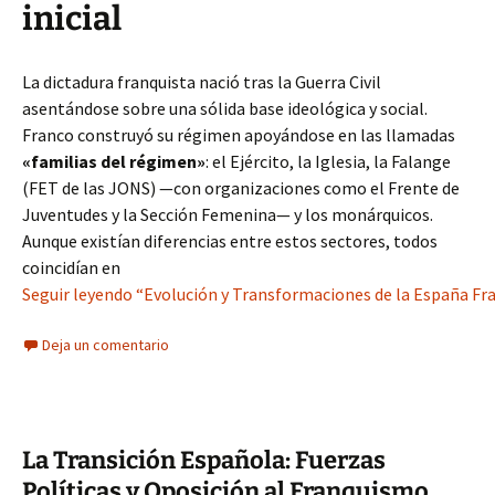
inicial
La dictadura franquista nació tras la Guerra Civil
asentándose sobre una sólida base ideológica y social.
Franco construyó su régimen apoyándose en las llamadas
«familias del régimen»
: el Ejército, la Iglesia, la Falange
(FET de las JONS) —con organizaciones como el Frente de
Juventudes y la Sección Femenina— y los monárquicos.
Aunque existían diferencias entre estos sectores, todos
coincidían en
Seguir leyendo “Evolución y Transformaciones de la España Fran
Deja un comentario
La Transición Española: Fuerzas
Políticas y Oposición al Franquismo