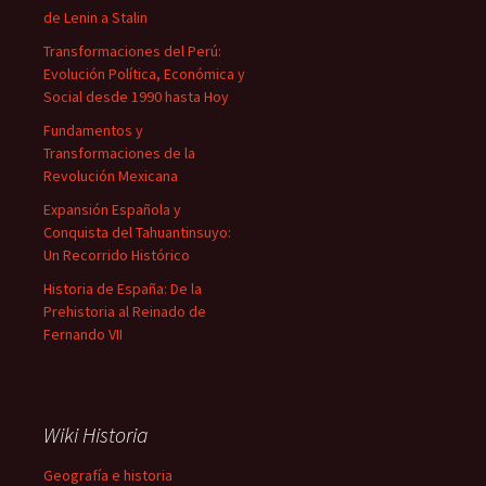
de Lenin a Stalin
Transformaciones del Perú:
Evolución Política, Económica y
Social desde 1990 hasta Hoy
Fundamentos y
Transformaciones de la
Revolución Mexicana
Expansión Española y
Conquista del Tahuantinsuyo:
Un Recorrido Histórico
Historia de España: De la
Prehistoria al Reinado de
Fernando VII
Wiki Historia
Geografía e historia