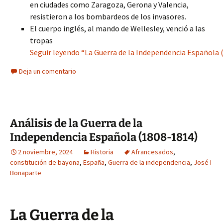
en ciudades como Zaragoza, Gerona y Valencia,
resistieron a los bombardeos de los invasores.
El cuerpo inglés, al mando de Wellesley, venció a las
tropas
Seguir leyendo “La Guerra de la Independencia Española (
Deja un comentario
Análisis de la Guerra de la
Independencia Española (1808-1814)
2 noviembre, 2024
Historia
Afrancesados
,
constitución de bayona
,
España
,
Guerra de la independencia
,
José I
Bonaparte
La Guerra de la