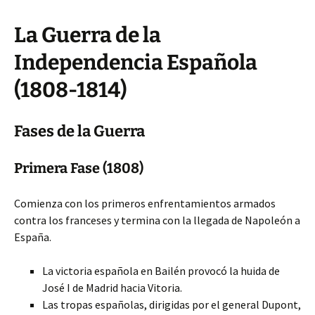
La Guerra de la
Independencia Española
(1808-1814)
Fases de la Guerra
Primera Fase (1808)
Comienza con los primeros enfrentamientos armados
contra los franceses y termina con la llegada de Napoleón a
España.
La victoria española en Bailén provocó la huida de
José I de Madrid hacia Vitoria.
Las tropas españolas, dirigidas por el general Dupont,