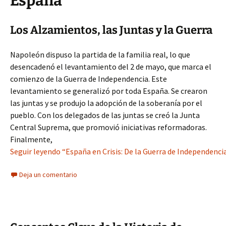
España
Los Alzamientos, las Juntas y la Guerra
Napoleón dispuso la partida de la familia real, lo que
desencadenó el levantamiento del 2 de mayo, que marca el
comienzo de la Guerra de Independencia. Este
levantamiento se generalizó por toda España. Se crearon
las juntas y se produjo la adopción de la soberanía por el
pueblo. Con los delegados de las juntas se creó la Junta
Central Suprema, que promovió iniciativas reformadoras.
Finalmente,
Seguir leyendo “España en Crisis: De la Guerra de Independencia
Deja un comentario