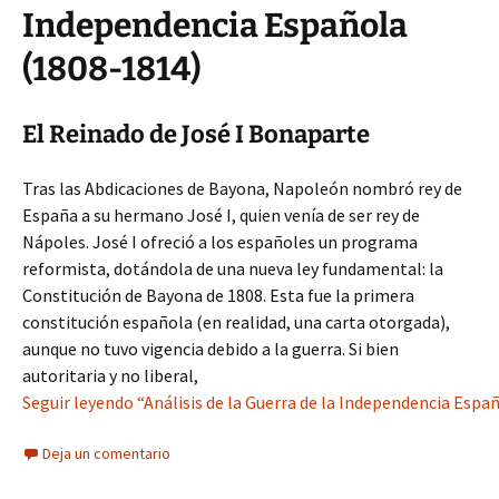
Independencia Española
(1808-1814)
El Reinado de José I Bonaparte
Tras las Abdicaciones de Bayona, Napoleón nombró rey de
España a su hermano José I, quien venía de ser rey de
Nápoles. José I ofreció a los españoles un programa
reformista, dotándola de una nueva ley fundamental: la
Constitución de Bayona de 1808. Esta fue la primera
constitución española (en realidad, una carta otorgada),
aunque no tuvo vigencia debido a la guerra. Si bien
autoritaria y no liberal,
Seguir leyendo “Análisis de la Guerra de la Independencia Espa
Deja un comentario