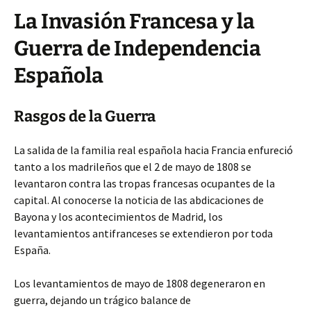
La Invasión Francesa y la
Guerra de Independencia
Española
Rasgos de la Guerra
La salida de la familia real española hacia Francia enfureció
tanto a los madrileños que el 2 de mayo de 1808 se
levantaron contra las tropas francesas ocupantes de la
capital. Al conocerse la noticia de las abdicaciones de
Bayona y los acontecimientos de Madrid, los
levantamientos antifranceses se extendieron por toda
España.
Los levantamientos de mayo de 1808 degeneraron en
guerra, dejando un trágico balance de