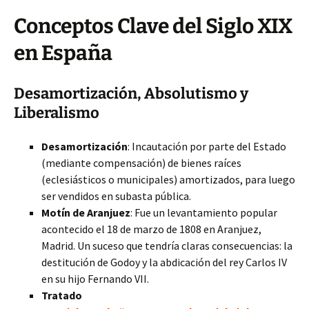
Conceptos Clave del Siglo XIX
en España
Desamortización, Absolutismo y
Liberalismo
Desamortización
: Incautación por parte del Estado
(mediante compensación) de bienes raíces
(eclesiásticos o municipales) amortizados, para luego
ser vendidos en subasta pública.
Motín de Aranjuez
: Fue un levantamiento popular
acontecido el 18 de marzo de 1808 en Aranjuez,
Madrid. Un suceso que tendría claras consecuencias: la
destitución de Godoy y la abdicación del rey Carlos IV
en su hijo Fernando VII.
Tratado