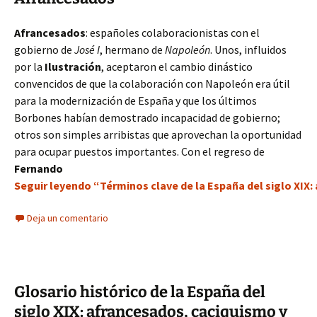
Afrancesados
: españoles colaboracionistas con el
gobierno de
José I
, hermano de
Napoleón
. Unos, influidos
por la
Ilustración
, aceptaron el cambio dinástico
convencidos de que la colaboración con Napoleón era útil
para la modernización de España y que los últimos
Borbones habían demostrado incapacidad de gobierno;
otros son simples arribistas que aprovechan la oportunidad
para ocupar puestos importantes. Con el regreso de
Fernando
Seguir leyendo “Términos clave de la España del siglo XI
Deja un comentario
Glosario histórico de la España del
siglo XIX: afrancesados, caciquismo y