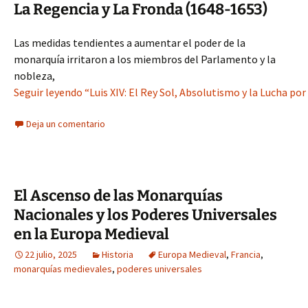
La Regencia y La Fronda (1648-1653)
Las medidas tendientes a aumentar el poder de la
monarquía irritaron a los miembros del Parlamento y la
nobleza,
Seguir leyendo “Luis XIV: El Rey Sol, Absolutismo y la Lucha p
Deja un comentario
El Ascenso de las Monarquías
Nacionales y los Poderes Universales
en la Europa Medieval
22 julio, 2025
Historia
Europa Medieval
,
Francia
,
monarquías medievales
,
poderes universales