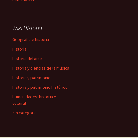
Wiki Historia
Geografía e historia
Historia
Historia del arte
Historia y ciencias de la música
Historia y patrimonio
Historia y patrimonio histórico
Humanidades: historia y
cultural
Sin categoría