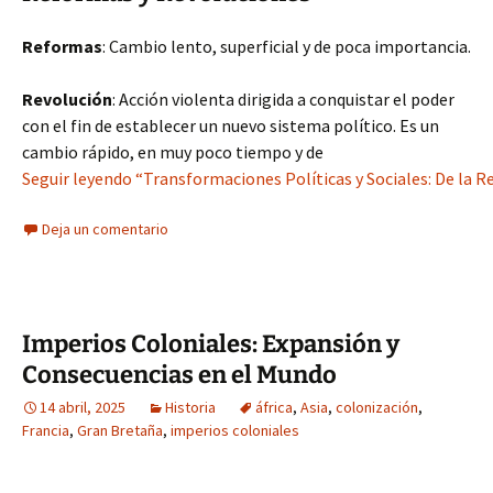
Reformas
: Cambio lento, superficial y de poca importancia.
Revolución
: Acción violenta dirigida a conquistar el poder
con el fin de establecer un nuevo sistema político. Es un
cambio rápido, en muy poco tiempo y de
Seguir leyendo “Transformaciones Políticas y Sociales: De la R
Deja un comentario
Imperios Coloniales: Expansión y
Consecuencias en el Mundo
14 abril, 2025
Historia
áfrica
,
Asia
,
colonización
,
Francia
,
Gran Bretaña
,
imperios coloniales