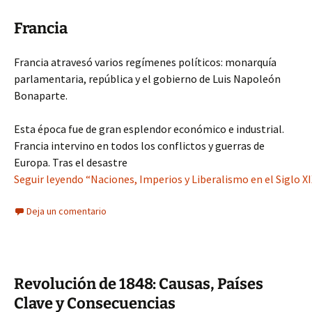
Francia
Francia atravesó varios regímenes políticos: monarquía
parlamentaria, república y el gobierno de Luis Napoleón
Bonaparte.
Esta época fue de gran esplendor económico e industrial.
Francia intervino en todos los conflictos y guerras de
Europa. Tras el desastre
Seguir leyendo “Naciones, Imperios y Liberalismo en el Siglo XI
Deja un comentario
Revolución de 1848: Causas, Países
Clave y Consecuencias