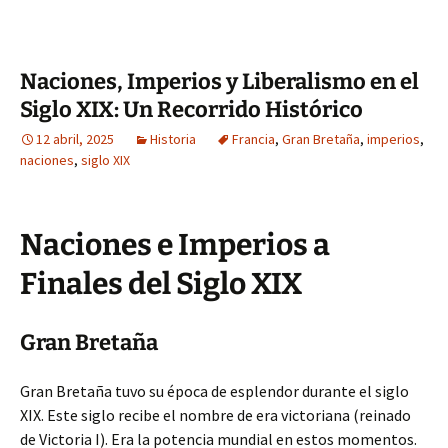
Naciones, Imperios y Liberalismo en el
Siglo XIX: Un Recorrido Histórico
12 abril, 2025
Historia
Francia
,
Gran Bretaña
,
imperios
,
naciones
,
siglo XIX
Naciones e Imperios a
Finales del Siglo XIX
Gran Bretaña
Gran Bretaña tuvo su época de esplendor durante el siglo
XIX. Este siglo recibe el nombre de era victoriana (reinado
de Victoria I). Era la potencia mundial en estos momentos.