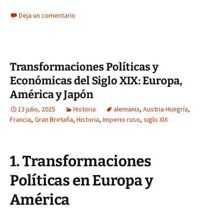
Deja un comentario
Transformaciones Políticas y
Económicas del Siglo XIX: Europa,
América y Japón
13 julio, 2025
Historia
alemania
,
Austria-Hungría
,
Francia
,
Gran Bretaña
,
Historia
,
Imperio ruso
,
siglo XIX
1. Transformaciones
Políticas en Europa y
América