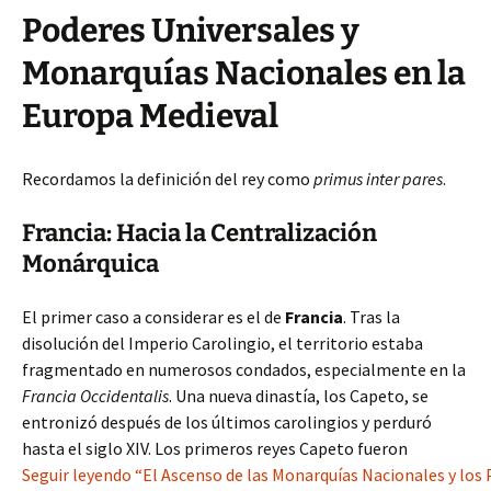
Poderes Universales y
Monarquías Nacionales en la
Europa Medieval
Recordamos la definición del rey como
primus inter pares
.
Francia: Hacia la Centralización
Monárquica
El primer caso a considerar es el de
Francia
. Tras la
disolución del Imperio Carolingio, el territorio estaba
fragmentado en numerosos condados, especialmente en la
Francia Occidentalis
. Una nueva dinastía, los Capeto, se
entronizó después de los últimos carolingios y perduró
hasta el siglo XIV. Los primeros reyes Capeto fueron
Seguir leyendo “El Ascenso de las Monarquías Nacionales y los 