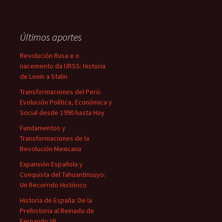
Últimos aportes
Revolución Rusa e o
nacemento da URSS: Historia
de Lenin a Stalin
Transformaciones del Perú:
Evolución Política, Económica y
Social desde 1990 hasta Hoy
Fundamentos y
Transformaciones de la
Revolución Mexicana
Expansión Española y
Conquista del Tahuantinsuyo:
Un Recorrido Histórico
Historia de España: De la
Prehistoria al Reinado de
Fernando VII