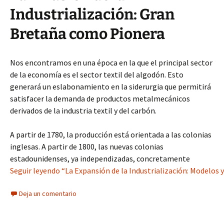
Industrialización: Gran
Bretaña como Pionera
Nos encontramos en una época en la que el principal sector
de la economía es el sector textil del algodón. Esto
generará un eslabonamiento en la siderurgia que permitirá
satisfacer la demanda de productos metalmecánicos
derivados de la industria textil y del carbón.
A partir de 1780, la producción está orientada a las colonias
inglesas. A partir de 1800, las nuevas colonias
estadounidenses, ya independizadas, concretamente
Seguir leyendo “La Expansión de la Industrialización: Modelos 
Deja un comentario