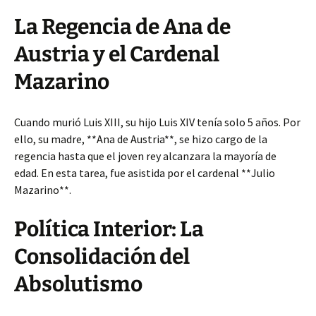
La Regencia de Ana de
Austria y el Cardenal
Mazarino
Cuando murió Luis XIII, su hijo Luis XIV tenía solo 5 años. Por
ello, su madre, **Ana de Austria**, se hizo cargo de la
regencia hasta que el joven rey alcanzara la mayoría de
edad. En esta tarea, fue asistida por el cardenal **Julio
Mazarino**.
Política Interior: La
Consolidación del
Absolutismo