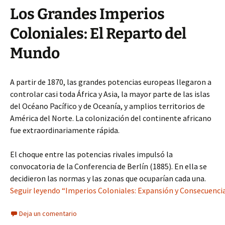
Los Grandes Imperios
Coloniales: El Reparto del
Mundo
A partir de 1870, las grandes potencias europeas llegaron a
controlar casi toda África y Asia, la mayor parte de las islas
del Océano Pacífico y de Oceanía, y amplios territorios de
América del Norte. La colonización del continente africano
fue extraordinariamente rápida.
El choque entre las potencias rivales impulsó la
convocatoria de la Conferencia de Berlín (1885). En ella se
decidieron las normas y las zonas que ocuparían cada una.
Seguir leyendo “Imperios Coloniales: Expansión y Consecuencia
Deja un comentario