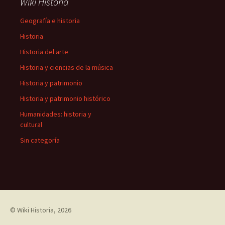
Wiki Historia
Geografía e historia
Historia
Historia del arte
Historia y ciencias de la música
Historia y patrimonio
Historia y patrimonio histórico
Humanidades: historia y
cultural
Sin categoría
©
Wiki Historia
, 2026