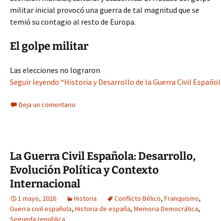
militar inicial provocó una guerra de tal magnitud que se
temió su contagio al resto de Europa.
El golpe militar
Las elecciones no lograron
Seguir leyendo “Historia y Desarrollo de la Guerra Civil Español
Deja un comentario
La Guerra Civil Española: Desarrollo,
Evolución Política y Contexto
Internacional
1 mayo, 2026
Historia
Conflicto Bélico
,
Franquismo
,
Guerra civil española
,
Historia de españa
,
Memoria Democrática
,
Segunda republica