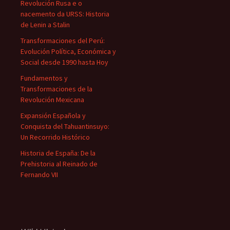
Revolución Rusa e o
nacemento da URSS: Historia
de Lenin a Stalin
Transformaciones del Perú:
Evolución Política, Económica y
Social desde 1990 hasta Hoy
Fundamentos y
Transformaciones de la
Revolución Mexicana
Expansión Española y
Conquista del Tahuantinsuyo:
Un Recorrido Histórico
Historia de España: De la
Prehistoria al Reinado de
Fernando VII