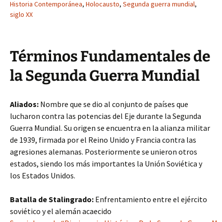
Historia Contemporánea
,
Holocausto
,
Segunda guerra mundial
,
siglo XX
Términos Fundamentales de
la Segunda Guerra Mundial
Aliados:
Nombre que se dio al conjunto de países que
lucharon contra las potencias del Eje durante la Segunda
Guerra Mundial. Su origen se encuentra en la alianza militar
de 1939, firmada por el Reino Unido y Francia contra las
agresiones alemanas. Posteriormente se unieron otros
estados, siendo los más importantes la Unión Soviética y
los Estados Unidos.
Batalla de Stalingrado:
Enfrentamiento entre el ejército
soviético y el alemán acaecido