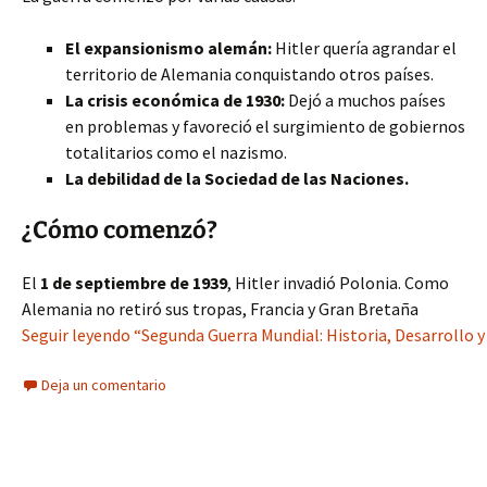
El expansionismo alemán:
Hitler quería agrandar el
territorio de Alemania conquistando otros países.
La crisis económica de 1930:
Dejó a muchos países
en problemas y favoreció el surgimiento de gobiernos
totalitarios como el nazismo.
La debilidad de la Sociedad de las Naciones.
¿Cómo comenzó?
El
1 de septiembre de 1939
, Hitler invadió Polonia. Como
Alemania no retiró sus tropas, Francia y Gran Bretaña
Seguir leyendo “Segunda Guerra Mundial: Historia, Desarrollo 
Deja un comentario