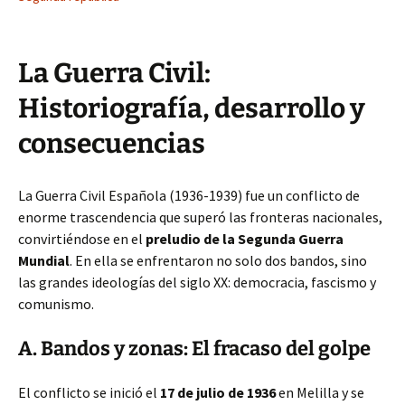
La Guerra Civil:
Historiografía, desarrollo y
consecuencias
La Guerra Civil Española (1936-1939) fue un conflicto de
enorme trascendencia que superó las fronteras nacionales,
convirtiéndose en el
preludio de la Segunda Guerra
Mundial
. En ella se enfrentaron no solo dos bandos, sino
las grandes ideologías del siglo XX: democracia, fascismo y
comunismo.
A. Bandos y zonas: El fracaso del golpe
El conflicto se inició el
17 de julio de 1936
en Melilla y se