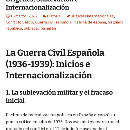
Internacionalización
16 marzo, 2026
Historia
Brigadas Internacionales
,
Conflicto Bélico
,
Guerra civil española
,
Historia de españa
,
Segunda
republica
,
sublevación militar
La Guerra Civil Española
(1936-1939): Inicios e
Internacionalización
1. La sublevación militar y el fracaso
inicial
El clima de radicalización política en España alcanzó su
punto crítico en julio de 1936. Dos asesinatos marcaron el
preludio del conflicto: el 12 de julio fue asesinado el