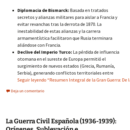
Diplomacia de Bismarck:
Basada en tratados
secretos y alianzas militares para aislar a Francia y
evitar revanchas tras la derrota de 1870. La
inestabilidad de estas alianzas y la carrera
armamentística facilitaron que Rusia terminara
aliándose con Francia.
Declive del Imperio Turco:
La pérdida de influencia
otomana en el sureste de Europa permitió el
surgimiento de nuevos estados (Grecia, Rumanía,
Serbia), generando conflictos territoriales entre
Seguir leyendo “Resumen Integral de la Gran Guerra: De la
Deja un comentario
La Guerra Civil Española (1936-1939):
Orígenes, Sublevación e