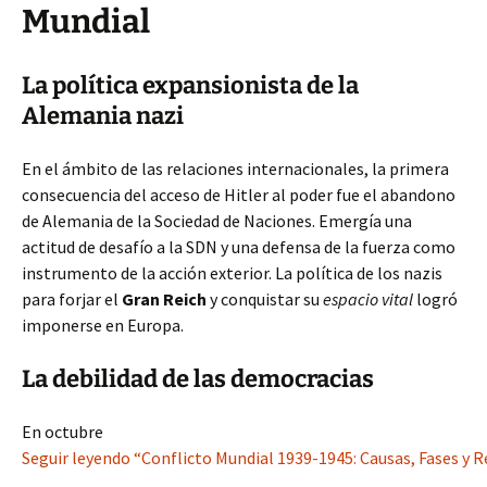
Mundial
La política expansionista de la
Alemania nazi
En el ámbito de las relaciones internacionales, la primera
consecuencia del acceso de Hitler al poder fue el abandono
de Alemania de la Sociedad de Naciones. Emergía una
actitud de desafío a la SDN y una defensa de la fuerza como
instrumento de la acción exterior. La política de los nazis
para forjar el
Gran Reich
y conquistar su
espacio vital
logró
imponerse en Europa.
La debilidad de las democracias
En octubre
Seguir leyendo “Conflicto Mundial 1939-1945: Causas, Fases y R