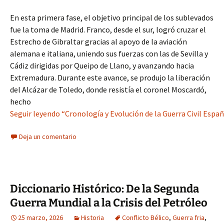
En esta primera fase, el objetivo principal de los sublevados
fue la toma de Madrid. Franco, desde el sur, logró cruzar el
Estrecho de Gibraltar gracias al apoyo de la aviación
alemana e italiana, uniendo sus fuerzas con las de Sevilla y
Cádiz dirigidas por Queipo de Llano, y avanzando hacia
Extremadura. Durante este avance, se produjo la liberación
del Alcázar de Toledo, donde resistía el coronel Moscardó,
hecho
Seguir leyendo “Cronología y Evolución de la Guerra Civil Espa
Deja un comentario
Diccionario Histórico: De la Segunda
Guerra Mundial a la Crisis del Petróleo
25 marzo, 2026
Historia
Conflicto Bélico
,
Guerra fria
,