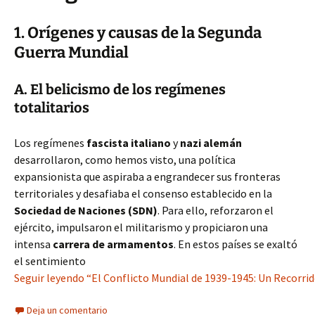
1. Orígenes y causas de la Segunda
Guerra Mundial
A. El belicismo de los regímenes
totalitarios
Los regímenes
fascista italiano
y
nazi alemán
desarrollaron, como hemos visto, una política
expansionista que aspiraba a engrandecer sus fronteras
territoriales y desafiaba el consenso establecido en la
Sociedad de Naciones (SDN)
. Para ello, reforzaron el
ejército, impulsaron el militarismo y propiciaron una
intensa
carrera de armamentos
. En estos países se exaltó
el sentimiento
Seguir leyendo “El Conflicto Mundial de 1939-1945: Un Recorrid
Deja un comentario