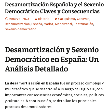
Desamortización Española y el Sexenio
Democrático: Claves y Consecuencias
9 marzo, 2025
Historia
Caciquismo
,
Canovas
,
Desamortizacion
,
España
,
Madoz
,
Mendizabal
,
Restauración
,
Sexenio democratico
Desamortización y Sexenio
Democrático en España: Un
Análisis Detallado
La desamortización en España
fue un proceso complejo y
multifacético que se desarrolló a lo largo del siglo XIX, con
importantes consecuencias económicas, sociales, políticas
y culturales. A continuación, se detallan los principales
procesos desamortizadores: