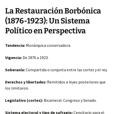
La Restauración Borbónica
(1876-1923): Un Sistema
Político en Perspectiva
Tendencia:
Monárquica conservadora.
Vigencia:
De 1876 a 1923.
Soberanía:
Compartida o conjunta entre las cortes y el rey.
Derechos y libertades:
Remitidos a leyes posteriores que
los limitaron.
Legislativo (cortes):
Bicameral: Congreso y Senado.
Sistema electoral y tipo de sufragio:
Censitario para el