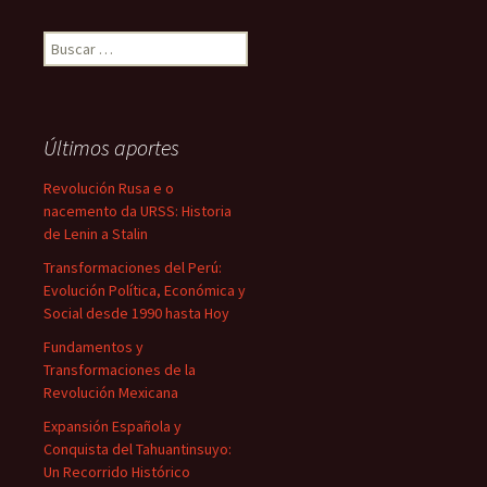
Buscar:
Últimos aportes
Revolución Rusa e o
nacemento da URSS: Historia
de Lenin a Stalin
Transformaciones del Perú:
Evolución Política, Económica y
Social desde 1990 hasta Hoy
Fundamentos y
Transformaciones de la
Revolución Mexicana
Expansión Española y
Conquista del Tahuantinsuyo:
Un Recorrido Histórico