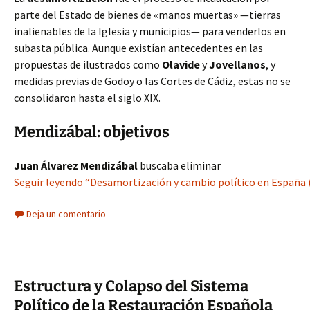
parte del Estado de bienes de «manos muertas» —tierras
inalienables de la Iglesia y municipios— para venderlos en
subasta pública. Aunque existían antecedentes en las
propuestas de ilustrados como
Olavide
y
Jovellanos
, y
medidas previas de Godoy o las Cortes de Cádiz, estas no se
consolidaron hasta el siglo XIX.
Mendizábal: objetivos
Juan Álvarez Mendizábal
buscaba eliminar
Seguir leyendo “Desamortización y cambio político en España (
Deja un comentario
Estructura y Colapso del Sistema
Político de la Restauración Española