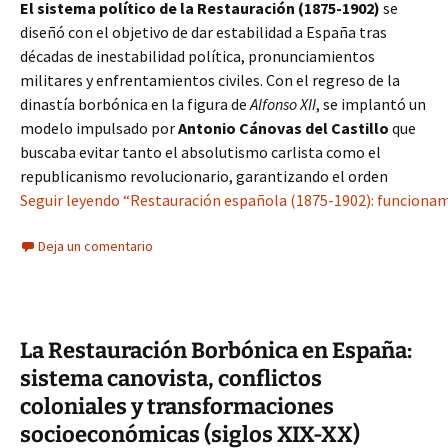
El sistema político de la Restauración (1875-1902)
se
diseñó con el objetivo de dar estabilidad a España tras
décadas de inestabilidad política, pronunciamientos
militares y enfrentamientos civiles. Con el regreso de la
dinastía borbónica en la figura de
Alfonso XII
, se implantó un
modelo impulsado por
Antonio Cánovas del Castillo
que
buscaba evitar tanto el absolutismo carlista como el
republicanismo revolucionario, garantizando el orden
Seguir leyendo “Restauración española (1875-1902): funcionamie
Deja un comentario
La Restauración Borbónica en España:
sistema canovista, conflictos
coloniales y transformaciones
socioeconómicas (siglos XIX-XX)