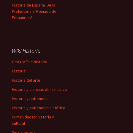
Historia de España: De la
Prehistoria al Reinado de
Fernando VII
Wiki Historia
Geografía e historia
Historia
Historia del arte
Historia y ciencias de la música
Historia y patrimonio
Historia y patrimonio histórico
Humanidades: historia y
cultural
Sin categoría