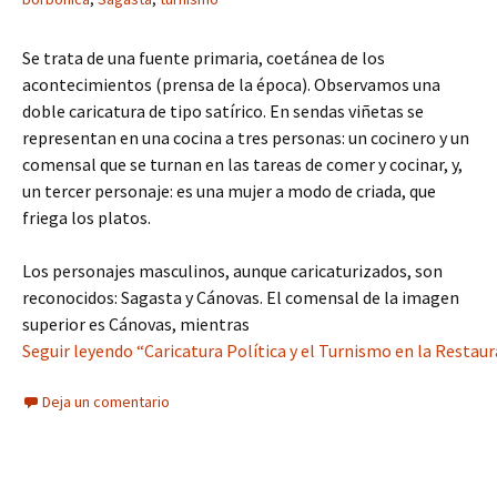
Se trata de una fuente primaria, coetánea de los
acontecimientos (prensa de la época). Observamos una
doble caricatura de tipo satírico. En sendas viñetas se
representan en una cocina a tres personas: un cocinero y un
comensal que se turnan en las tareas de comer y cocinar, y,
un tercer personaje: es una mujer a modo de criada, que
friega los platos.
Los personajes masculinos, aunque caricaturizados, son
reconocidos: Sagasta y Cánovas. El comensal de la imagen
superior es Cánovas, mientras
Seguir leyendo “Caricatura Política y el Turnismo en la Restau
Deja un comentario