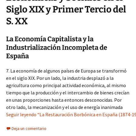
Siglo XIX y Primer Tercio del
S. XX
La Economía Capitalista y la
Industrialización Incompleta de
España
7. La economía de algunos países de Europa se transformó
en el siglo XIX. Por un lado, la industria desplazó a la
agricultura como principal actividad económica, al mismo
tiempo que la producción y el intercambio de bienes crecían
en unas proporciones hasta entonces desconocidas. Por
otro lado, la mecanización y el uso de energía inanimada
Seguir leyendo “La Restauración Borbónica en España (1874-1931
Deja un comentario