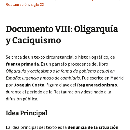
Restauración
,
siglo XX
Documento VIII: Oligarquía
y Caciquismo
Se trata de un texto circunstancial o historiográfico, de
fuente primaria
. Es un párrafo procedente del libro
Oligarquía y caciquismo o la forma de gobierno actual en
España: urgencia y modo de cambiarlo
. Fue escrito en Madrid
por
Joaquín Costa
, figura clave del
Regeneracionismo
,
durante el periodo de la Restauración y destinado a la
difusión pública.
Idea Principal
La idea principal del texto es la
denuncia de la situación