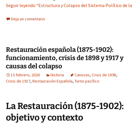
Seguir leyendo “Estructura y Colapso del Sistema Político de l
Deja un comentario
Restauración española (1875-1902):
funcionamiento, crisis de 1898 y 1917 y
causas del colapso
13 febrero, 2026
Historia
Canovas
,
Crisis de 1898
,
Crisis de 1917
,
Restauración Española
,
Turno pacífico
La Restauración (1875-1902):
objetivo y contexto